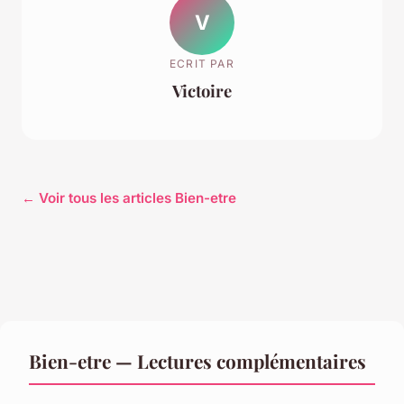
V
ECRIT PAR
Victoire
← Voir tous les articles Bien-etre
Bien-etre — Lectures complémentaires