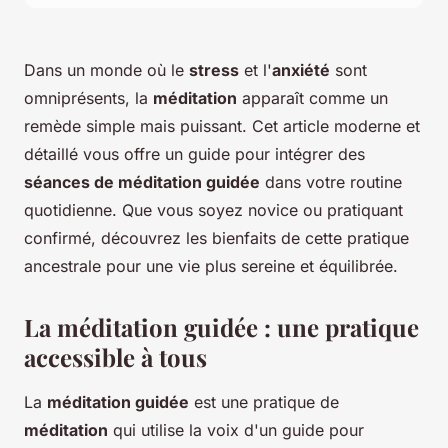
Dans un monde où le
stress
et l'
anxiété
sont
omniprésents, la
méditation
apparaît comme un
remède simple mais puissant. Cet article moderne et
détaillé vous offre un guide pour intégrer des
séances de méditation guidée
dans votre routine
quotidienne. Que vous soyez novice ou pratiquant
confirmé, découvrez les bienfaits de cette pratique
ancestrale pour une vie plus sereine et équilibrée.
La méditation guidée : une pratique
accessible à tous
La
méditation guidée
est une pratique de
méditation
qui utilise la voix d'un guide pour