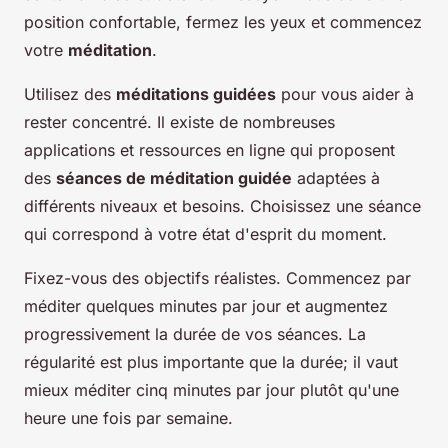
position confortable, fermez les yeux et commencez
votre
méditation
.
Utilisez des
méditations guidées
pour vous aider à
rester concentré. Il existe de nombreuses
applications et ressources en ligne qui proposent
des
séances de méditation guidée
adaptées à
différents niveaux et besoins. Choisissez une séance
qui correspond à votre état d'esprit du moment.
Fixez-vous des objectifs réalistes. Commencez par
méditer quelques minutes par jour et augmentez
progressivement la durée de vos séances. La
régularité est plus importante que la durée; il vaut
mieux méditer cinq minutes par jour plutôt qu'une
heure une fois par semaine.