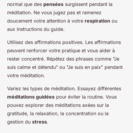
normal que des
pensées
surgissent pendant la
méditation. Ne vous jugez pas et ramenez
doucement votre attention à votre
respiration
ou
aux instructions du guide.
Utilisez des affirmations positives. Les affirmations
peuvent renforcer votre pratique et vous aider à
rester concentré. Répétez des phrases comme "Je
suis calme et détendu" ou "Je suis en paix" pendant
votre méditation.
Variez les types de méditation. Essayez différentes
méditations guidées
pour éviter la routine. Vous
pouvez explorer des méditations axées sur la
gratitude, la relaxation, la concentration ou la
gestion du
stress
.