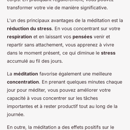
transformer votre vie de manière significative.
L'un des principaux avantages de la méditation est la
réduction du stress
. En vous concentrant sur votre
respiration
et en laissant vos
pensées
venir et
repartir sans attachement, vous apprenez à vivre
dans le moment présent, ce qui diminue le
stress
accumulé au fil des jours.
La
méditation
favorise également une meilleure
concentration
. En prenant quelques minutes chaque
jour pour méditer, vous pouvez améliorer votre
capacité à vous concentrer sur les tâches
importantes et à rester productif tout au long de la
journée.
En outre, la méditation a des effets positifs sur le