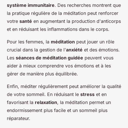
système immunitaire
. Des recherches montrent que
la pratique régulière de la méditation peut renforcer
votre
santé
en augmentant la production d'anticorps
et en réduisant les inflammations dans le corps.
Pour les femmes, la
méditation
peut jouer un rôle
crucial dans la gestion de l'
anxiété
et des émotions.
Les
séances de méditation guidée
peuvent vous
aider à mieux comprendre vos émotions et à les
gérer de manière plus équilibrée.
Enfin, méditer régulièrement peut améliorer la qualité
de votre sommeil. En réduisant le
stress
et en
favorisant la
relaxation
, la méditation permet un
endormissement plus facile et un sommeil plus
réparateur.