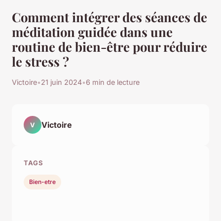
Comment intégrer des séances de
méditation guidée dans une
routine de bien-être pour réduire
le stress ?
Victoire
•
21 juin 2024
•
6 min de lecture
Victoire
V
TAGS
Bien-etre