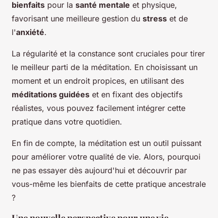
bienfaits
pour la
santé mentale
et physique,
favorisant une meilleure gestion du
stress
et de
l'
anxiété
.
La régularité et la constance sont cruciales pour tirer
le meilleur parti de la méditation. En choisissant un
moment et un endroit propices, en utilisant des
méditations guidées
et en fixant des objectifs
réalistes, vous pouvez facilement intégrer cette
pratique dans votre quotidien.
En fin de compte, la méditation est un outil puissant
pour améliorer votre qualité de vie. Alors, pourquoi
ne pas essayer dès aujourd'hui et découvrir par
vous-même les bienfaits de cette pratique ancestrale
?
Une nouvelle perspective pour une vie