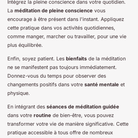
Intégrez la pleine conscience dans votre quotidien.
La
méditation de pleine conscience
vous
encourage à être présent dans l'instant. Appliquez
cette pratique dans vos activités quotidiennes,
comme manger, marcher ou travailler, pour une vie
plus équilibrée.
Enfin, soyez patient. Les
bienfaits
de la méditation
ne se manifestent pas toujours immédiatement.
Donnez-vous du temps pour observer des
changements positifs dans votre
santé mentale
et
physique.
En intégrant des
séances de méditation guidée
dans votre
routine
de bien-être, vous pouvez
transformer votre vie de manière significative. Cette
pratique accessible à tous offre de nombreux