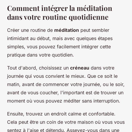
Comment intégrer la méditation
dans votre routine quotidienne
Créer une routine de
méditation
peut sembler
intimidant au début, mais avec quelques étapes
simples, vous pouvez facilement intégrer cette
pratique dans votre quotidien.
Tout d'abord, choisissez un
créneau
dans votre
journée qui vous convient le mieux. Que ce soit le
matin, avant de commencer votre journée, ou le soir,
avant de vous coucher, l'important est de trouver un
moment où vous pouvez méditer sans interruption.
Ensuite, trouvez un endroit calme et confortable.
Cela peut être un coin de votre maison où vous vous
sentez à l'aise et détendu. Asseyez-vous dans une