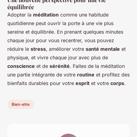
équilibrée
Adopter la
méditation
comme une habitude
quotidienne peut ouvrir la porte à une vie plus
sereine et équilibrée. En prenant quelques minutes
chaque jour pour vous recentrer, vous pouvez
réduire le
stress
, améliorer votre
santé mentale
et
physique, et vivre chaque jour avec plus de
conscience
et de
sérénité
. Faites de la méditation
une partie intégrante de votre
routine
et profitez des
bienfaits durables pour votre
esprit
et votre
corps
.
Bien-etre