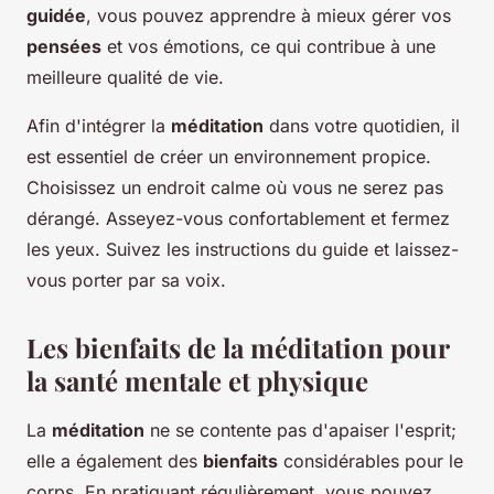
guidée
, vous pouvez apprendre à mieux gérer vos
pensées
et vos émotions, ce qui contribue à une
meilleure qualité de vie.
Afin d'intégrer la
méditation
dans votre quotidien, il
est essentiel de créer un environnement propice.
Choisissez un endroit calme où vous ne serez pas
dérangé. Asseyez-vous confortablement et fermez
les yeux. Suivez les instructions du guide et laissez-
vous porter par sa voix.
Les bienfaits de la méditation pour
la santé mentale et physique
La
méditation
ne se contente pas d'apaiser l'esprit;
elle a également des
bienfaits
considérables pour le
corps. En pratiquant régulièrement, vous pouvez