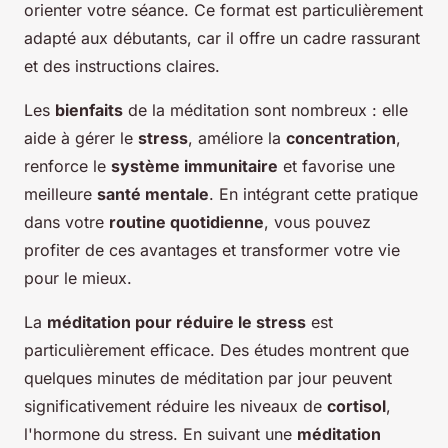
orienter votre séance. Ce format est particulièrement
adapté aux débutants, car il offre un cadre rassurant
et des instructions claires.
Les
bienfaits
de la méditation sont nombreux : elle
aide à gérer le
stress
, améliore la
concentration
,
renforce le
système immunitaire
et favorise une
meilleure
santé mentale
. En intégrant cette pratique
dans votre
routine quotidienne
, vous pouvez
profiter de ces avantages et transformer votre vie
pour le mieux.
La
méditation pour réduire le stress
est
particulièrement efficace. Des études montrent que
quelques minutes de méditation par jour peuvent
significativement réduire les niveaux de
cortisol
,
l'hormone du stress. En suivant une
méditation