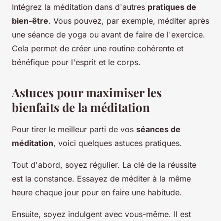
Intégrez la méditation dans d'autres
pratiques de
bien-être
. Vous pouvez, par exemple, méditer après
une séance de yoga ou avant de faire de l'exercice.
Cela permet de créer une routine cohérente et
bénéfique pour l'esprit et le corps.
Astuces pour maximiser les
bienfaits de la méditation
Pour tirer le meilleur parti de vos
séances de
méditation
, voici quelques astuces pratiques.
Tout d'abord, soyez régulier. La clé de la réussite
est la constance. Essayez de méditer à la même
heure chaque jour pour en faire une habitude.
Ensuite, soyez indulgent avec vous-même. Il est