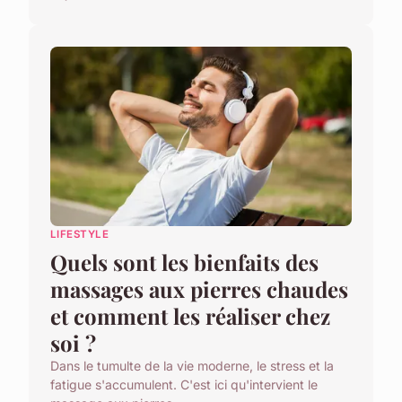
LIFESTYLE
Quels sont les bienfaits des
massages aux pierres chaudes
et comment les réaliser chez
soi ?
Dans le tumulte de la vie moderne, le stress et la
fatigue s'accumulent. C'est ici qu'intervient le