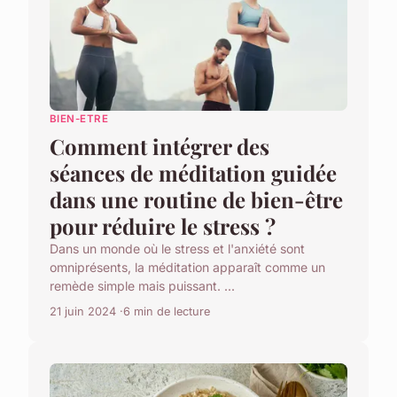
BIEN-ETRE
Comment intégrer des
séances de méditation guidée
dans une routine de bien-être
pour réduire le stress ?
Dans un monde où le stress et l'anxiété sont
omniprésents, la méditation apparaît comme un
remède simple mais puissant. ...
21 juin 2024
6 min de lecture