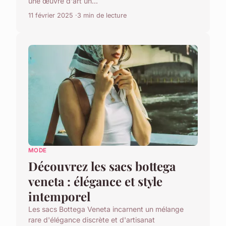
une œuvre d'art un...
11 février 2025
3 min de lecture
MODE
Découvrez les sacs bottega
veneta : élégance et style
intemporel
Les sacs Bottega Veneta incarnent un mélange
rare d'élégance discrète et d'artisanat