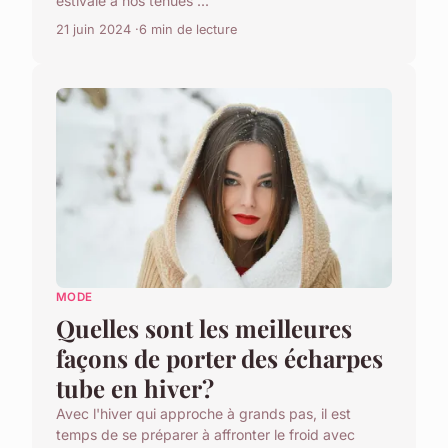
estivale à nos tenues ...
21 juin 2024
6 min de lecture
MODE
Quelles sont les meilleures
façons de porter des écharpes
tube en hiver?
Avec l'hiver qui approche à grands pas, il est
temps de se préparer à affronter le froid avec