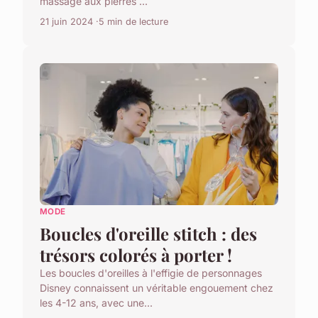
massage aux pierres ...
21 juin 2024
5 min de lecture
MODE
Boucles d'oreille stitch : des
trésors colorés à porter !
Les boucles d'oreilles à l'effigie de personnages
Disney connaissent un véritable engouement chez
les 4-12 ans, avec une...