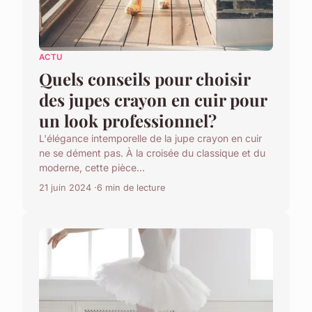
ACTU
Quels conseils pour choisir
des jupes crayon en cuir pour
un look professionnel?
L'élégance intemporelle de la jupe crayon en cuir
ne se dément pas. À la croisée du classique et du
moderne, cette pièce...
21 juin 2024
6 min de lecture