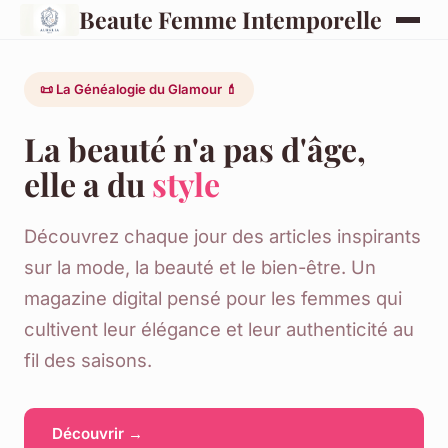
Beaute Femme Intemporelle
📜 La Généalogie du Glamour 💄
La beauté n'a pas d'âge,
elle a du
style
Découvrez chaque jour des articles inspirants
sur la mode, la beauté et le bien-être. Un
magazine digital pensé pour les femmes qui
cultivent leur élégance et leur authenticité au
fil des saisons.
Découvrir →