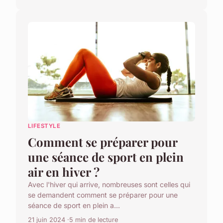
LIFESTYLE
Comment se préparer pour
une séance de sport en plein
air en hiver ?
Avec l'hiver qui arrive, nombreuses sont celles qui
se demandent comment se préparer pour une
séance de sport en plein a...
21 juin 2024
5 min de lecture