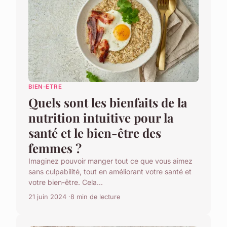
BIEN-ETRE
Quels sont les bienfaits de la
nutrition intuitive pour la
santé et le bien-être des
femmes ?
Imaginez pouvoir manger tout ce que vous aimez
sans culpabilité, tout en améliorant votre santé et
votre bien-être. Cela...
21 juin 2024
8 min de lecture