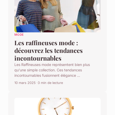
MODE
Les raffineuses mode :
découvrez les tendances
incontournables
Les Raffineuses mode représentent bien plus
qu'une simple collection. Ces tendances
incontournables fusionnent élégance ...
10 mars 2025
3 min de lecture