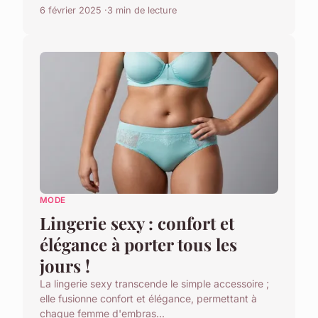
6 février 2025
3 min de lecture
MODE
Lingerie sexy : confort et
élégance à porter tous les
jours !
La lingerie sexy transcende le simple accessoire ;
elle fusionne confort et élégance, permettant à
chaque femme d'embras...