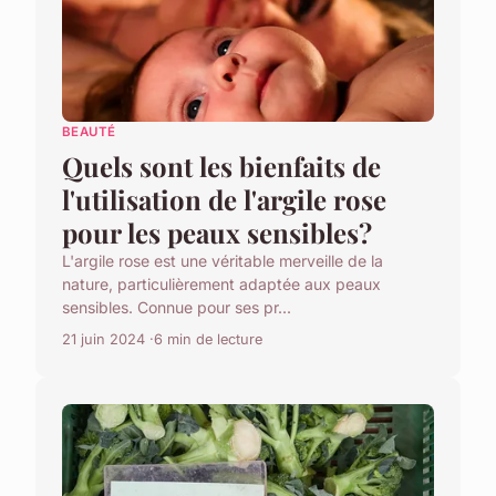
BEAUTÉ
Quels sont les bienfaits de
l'utilisation de l'argile rose
pour les peaux sensibles?
L'argile rose est une véritable merveille de la
nature, particulièrement adaptée aux peaux
sensibles. Connue pour ses pr...
21 juin 2024
6 min de lecture