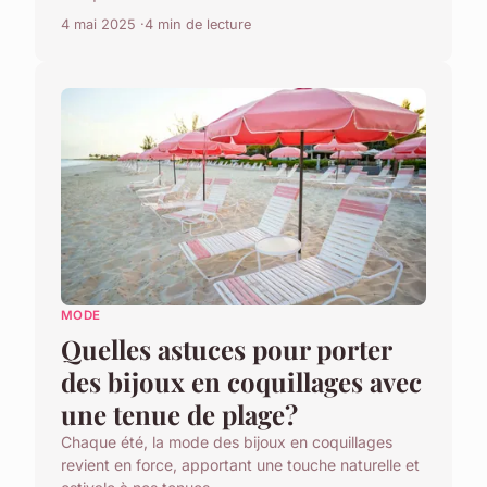
4 mai 2025
4 min de lecture
MODE
Quelles astuces pour porter
des bijoux en coquillages avec
une tenue de plage?
Chaque été, la mode des bijoux en coquillages
revient en force, apportant une touche naturelle et