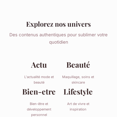
Explorez nos univers
Des contenus authentiques pour sublimer votre
quotidien
Actu
Beauté
L'actualité mode et
Maquillage, soins et
beauté
skincare
Bien-etre
Lifestyle
Bien-être et
Art de vivre et
développement
inspiration
personnel