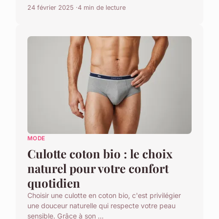
24 février 2025
4 min de lecture
MODE
Culotte coton bio : le choix
naturel pour votre confort
quotidien
Choisir une culotte en coton bio, c'est privilégier
une douceur naturelle qui respecte votre peau
sensible. Grâce à son ...