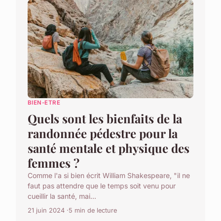
BIEN-ETRE
Quels sont les bienfaits de la
randonnée pédestre pour la
santé mentale et physique des
femmes ?
Comme l'a si bien écrit William Shakespeare, "il ne
faut pas attendre que le temps soit venu pour
cueillir la santé, mai...
21 juin 2024
5 min de lecture