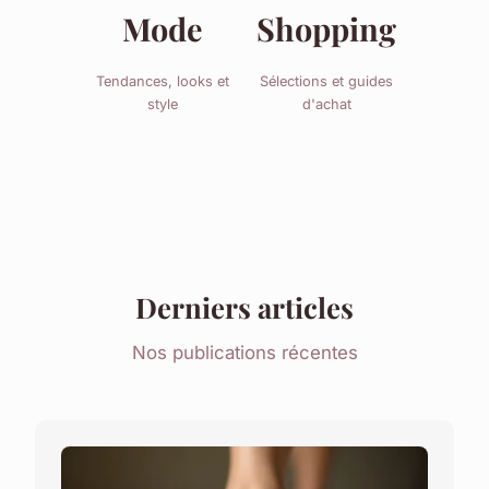
Mode
Shopping
Tendances, looks et
Sélections et guides
style
d'achat
Derniers articles
Nos publications récentes