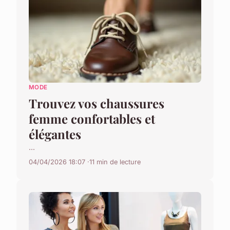
MODE
Trouvez vos chaussures
femme confortables et
élégantes
...
04/04/2026 18:07
11 min de lecture