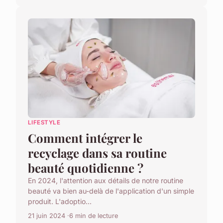
LIFESTYLE
Comment intégrer le
recyclage dans sa routine
beauté quotidienne ?
En 2024, l'attention aux détails de notre routine
beauté va bien au-delà de l'application d'un simple
produit. L'adoptio...
21 juin 2024
6 min de lecture