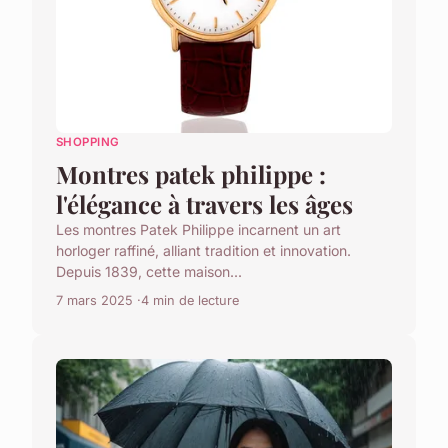
SHOPPING
Montres patek philippe :
l'élégance à travers les âges
Les montres Patek Philippe incarnent un art
horloger raffiné, alliant tradition et innovation.
Depuis 1839, cette maison...
7 mars 2025
4 min de lecture