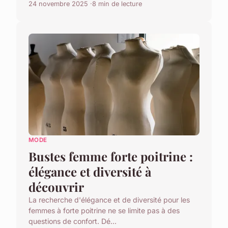
24 novembre 2025
8 min de lecture
MODE
Bustes femme forte poitrine :
élégance et diversité à
découvrir
La recherche d'élégance et de diversité pour les
femmes à forte poitrine ne se limite pas à des
questions de confort. Dé...