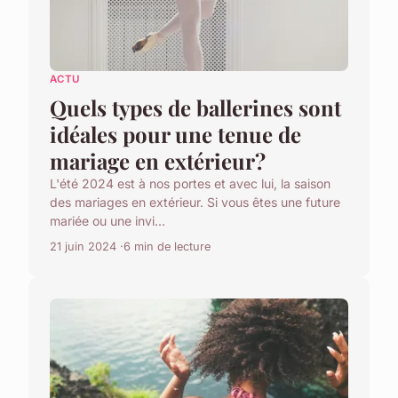
ACTU
Quels types de ballerines sont
idéales pour une tenue de
mariage en extérieur?
L'été 2024 est à nos portes et avec lui, la saison
des mariages en extérieur. Si vous êtes une future
mariée ou une invi...
21 juin 2024
6 min de lecture