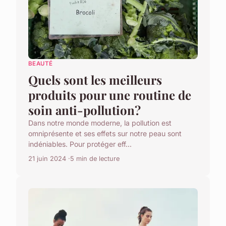
BEAUTÉ
Quels sont les meilleurs
produits pour une routine de
soin anti-pollution?
Dans notre monde moderne, la pollution est
omniprésente et ses effets sur notre peau sont
indéniables. Pour protéger eff...
21 juin 2024
5 min de lecture