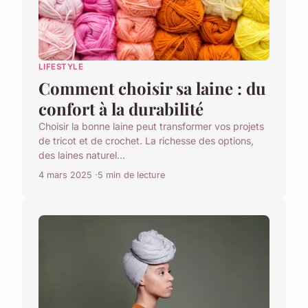
LIFESTYLE
Comment choisir sa laine : du
confort à la durabilité
Choisir la bonne laine peut transformer vos projets
de tricot et de crochet. La richesse des options,
des laines naturel...
4 mars 2025
5 min de lecture