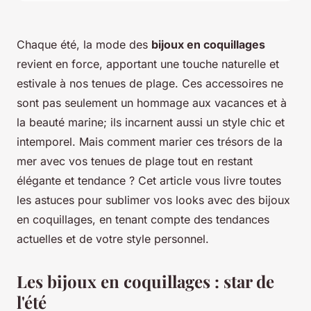
Chaque été, la mode des
bijoux en coquillages
revient en force, apportant une touche naturelle et
estivale à nos tenues de plage. Ces accessoires ne
sont pas seulement un hommage aux vacances et à
la beauté marine; ils incarnent aussi un style chic et
intemporel. Mais comment marier ces trésors de la
mer avec vos tenues de plage tout en restant
élégante et tendance ? Cet article vous livre toutes
les astuces pour sublimer vos looks avec des bijoux
en coquillages, en tenant compte des tendances
actuelles et de votre style personnel.
Les bijoux en coquillages : star de
l'été