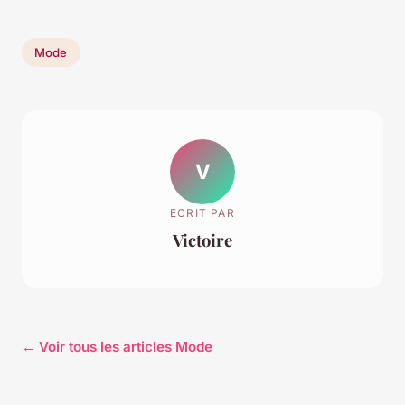
Mode
V
ECRIT PAR
Victoire
← Voir tous les articles Mode