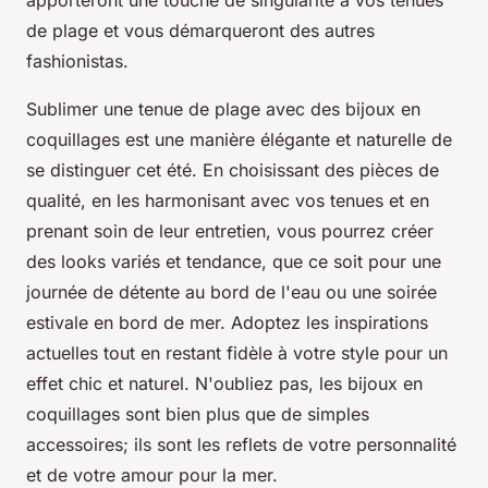
apporteront une touche de singularité à vos tenues
de plage et vous démarqueront des autres
fashionistas.
Sublimer une tenue de plage avec des bijoux en
coquillages est une manière élégante et naturelle de
se distinguer cet été. En choisissant des pièces de
qualité, en les harmonisant avec vos tenues et en
prenant soin de leur entretien, vous pourrez créer
des looks variés et tendance, que ce soit pour une
journée de détente au bord de l'eau ou une soirée
estivale en bord de mer. Adoptez les inspirations
actuelles tout en restant fidèle à votre style pour un
effet chic et naturel. N'oubliez pas, les bijoux en
coquillages sont bien plus que de simples
accessoires; ils sont les reflets de votre personnalité
et de votre amour pour la mer.