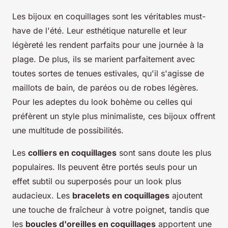
Les bijoux en coquillages sont les véritables must-
have de l'été. Leur esthétique naturelle et leur
légèreté les rendent parfaits pour une journée à la
plage. De plus, ils se marient parfaitement avec
toutes sortes de tenues estivales, qu'il s'agisse de
maillots de bain, de paréos ou de robes légères.
Pour les adeptes du look bohème ou celles qui
préfèrent un style plus minimaliste, ces bijoux offrent
une multitude de possibilités.
Les
colliers en coquillages
sont sans doute les plus
populaires. Ils peuvent être portés seuls pour un
effet subtil ou superposés pour un look plus
audacieux. Les
bracelets en coquillages
ajoutent
une touche de fraîcheur à votre poignet, tandis que
les
boucles d'oreilles en coquillages
apportent une