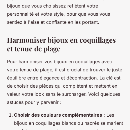
bijoux que vous choisissez reflètent votre
personnalité et votre style, pour que vous vous
sentiez à l'aise et confiante en les portant.
Harmoniser bijoux en coquillages
et tenue de plage
Pour harmoniser vos bijoux en coquillages avec
votre tenue de plage, il est crucial de trouver le juste
équilibre entre élégance et décontraction. La clé est
de choisir des pièces qui complètent et mettent en
valeur votre look sans le surcharger. Voici quelques
astuces pour y parvenir :
Choisir des couleurs complémentaires
: Les
bijoux en coquillages blancs ou nacrés se marient