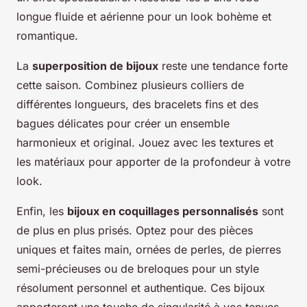
longue fluide et aérienne pour un look bohème et
romantique.
La
superposition de bijoux
reste une tendance forte
cette saison. Combinez plusieurs colliers de
différentes longueurs, des bracelets fins et des
bagues délicates pour créer un ensemble
harmonieux et original. Jouez avec les textures et
les matériaux pour apporter de la profondeur à votre
look.
Enfin, les
bijoux en coquillages personnalisés
sont
de plus en plus prisés. Optez pour des pièces
uniques et faites main, ornées de perles, de pierres
semi-précieuses ou de breloques pour un style
résolument personnel et authentique. Ces bijoux