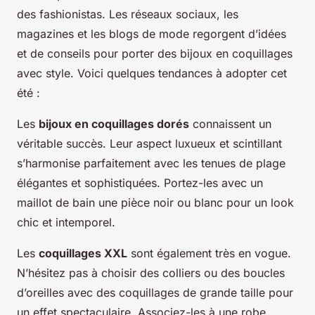
des fashionistas. Les réseaux sociaux, les
magazines et les blogs de mode regorgent d’idées
et de conseils pour porter des bijoux en coquillages
avec style. Voici quelques tendances à adopter cet
été :
Les
bijoux en coquillages dorés
connaissent un
véritable succès. Leur aspect luxueux et scintillant
s’harmonise parfaitement avec les tenues de plage
élégantes et sophistiquées. Portez-les avec un
maillot de bain une pièce noir ou blanc pour un look
chic et intemporel.
Les
coquillages XXL
sont également très en vogue.
N’hésitez pas à choisir des colliers ou des boucles
d’oreilles avec des coquillages de grande taille pour
un effet spectaculaire. Associez-les à une robe