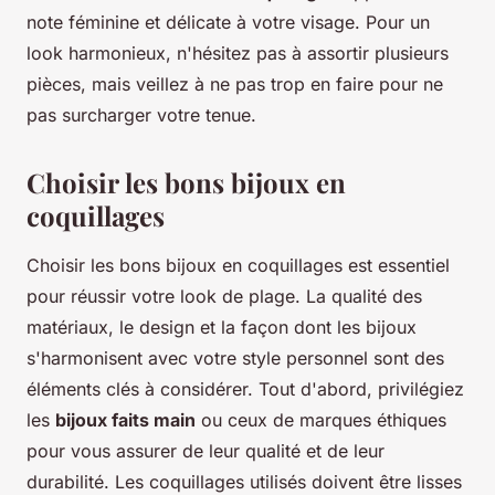
note féminine et délicate à votre visage. Pour un
look harmonieux, n'hésitez pas à assortir plusieurs
pièces, mais veillez à ne pas trop en faire pour ne
pas surcharger votre tenue.
Choisir les bons bijoux en
coquillages
Choisir les bons bijoux en coquillages est essentiel
pour réussir votre look de plage. La qualité des
matériaux, le design et la façon dont les bijoux
s'harmonisent avec votre style personnel sont des
éléments clés à considérer. Tout d'abord, privilégiez
les
bijoux faits main
ou ceux de marques éthiques
pour vous assurer de leur qualité et de leur
durabilité. Les coquillages utilisés doivent être lisses