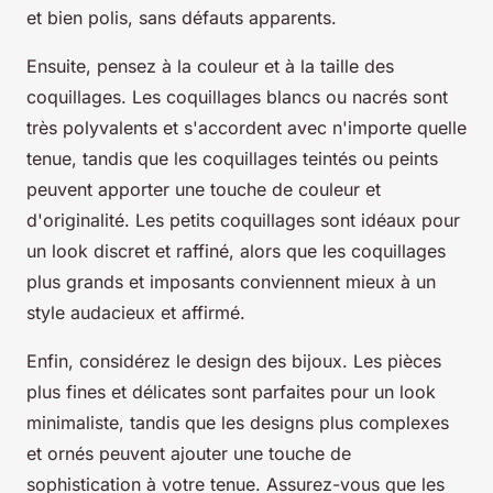
et bien polis, sans défauts apparents.
Ensuite, pensez à la couleur et à la taille des
coquillages. Les coquillages blancs ou nacrés sont
très polyvalents et s'accordent avec n'importe quelle
tenue, tandis que les coquillages teintés ou peints
peuvent apporter une touche de couleur et
d'originalité. Les petits coquillages sont idéaux pour
un look discret et raffiné, alors que les coquillages
plus grands et imposants conviennent mieux à un
style audacieux et affirmé.
Enfin, considérez le design des bijoux. Les pièces
plus fines et délicates sont parfaites pour un look
minimaliste, tandis que les designs plus complexes
et ornés peuvent ajouter une touche de
sophistication à votre tenue. Assurez-vous que les