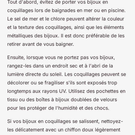
Tout d'abord, évitez de porter vos bijoux en
coquillages lors de baignades en mer ou en piscine.
Le sel de mer et le chlore peuvent altérer la couleur
et la texture des coquillages, ainsi que les éléments
métalliques des bijoux. Il est donc préférable de les
retirer avant de vous baigner.
Ensuite, lorsque vous ne portez pas vos bijoux,
rangez-les dans un endroit sec et à l'abri de la
lumière directe du soleil. Les coquillages peuvent se
décolorer ou se fragiliser s'ils sont exposés trop
longtemps aux rayons UV. Utilisez des pochettes en
tissu ou des boîtes à bijoux doublées de velours
pour les protéger de l'humidité et des chocs.
Si vos bijoux en coquillages se salissent, nettoyez-
les délicatement avec un chiffon doux légèrement