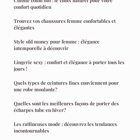
Culotte coton bio : le choix naturel pour votre
confort quotidien
Trouvez vos chaussures femme confortables et
élégantes
Style old money pour femme : élégance
intemporelle à découvrir
Lingerie sexy : confort et élégance à porter tous les
jours !
Quels types de ceintures fines conviennent pour
une robe moulante?
Quelles sont les meilleures façons de porter des
écharpes tube en hiver?
Les raffineuses mode : découvrez les tendances
incontournables