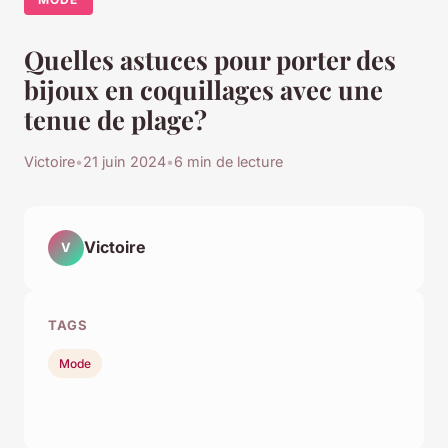
Quelles astuces pour porter des
bijoux en coquillages avec une
tenue de plage?
Victoire
•
21 juin 2024
•
6 min de lecture
Victoire
V
TAGS
Mode