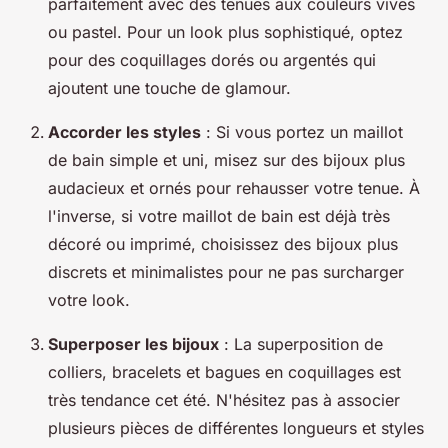
parfaitement avec des tenues aux couleurs vives
ou pastel. Pour un look plus sophistiqué, optez
pour des coquillages dorés ou argentés qui
ajoutent une touche de glamour.
Accorder les styles
: Si vous portez un maillot
de bain simple et uni, misez sur des bijoux plus
audacieux et ornés pour rehausser votre tenue. À
l'inverse, si votre maillot de bain est déjà très
décoré ou imprimé, choisissez des bijoux plus
discrets et minimalistes pour ne pas surcharger
votre look.
Superposer les bijoux
: La superposition de
colliers, bracelets et bagues en coquillages est
très tendance cet été. N'hésitez pas à associer
plusieurs pièces de différentes longueurs et styles