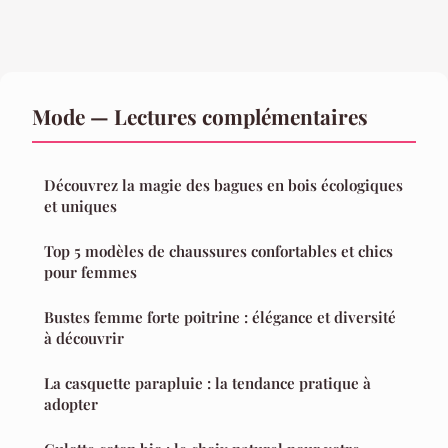
Mode — Lectures complémentaires
Découvrez la magie des bagues en bois écologiques
et uniques
Top 5 modèles de chaussures confortables et chics
pour femmes
Bustes femme forte poitrine : élégance et diversité
à découvrir
La casquette parapluie : la tendance pratique à
adopter