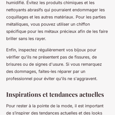
humidifié. Évitez les produits chimiques et les
nettoyants abrasifs qui pourraient endommager les
coquillages et les autres matériaux. Pour les parties
métalliques, vous pouvez utiliser un chiffon
spécifique pour les métaux précieux afin de les faire
briller sans les rayer.
Enfin, inspectez régulièrement vos bijoux pour
vérifier qu'ils ne présentent pas de fissures, de
brisures ou de signes d'usure. Si vous remarquez
des dommages, faites-les réparer par un
professionnel pour éviter qu'ils ne s'aggravent.
Inspirations et tendances actuelles
Pour rester à la pointe de la mode, il est important
de s’inspirer des tendances actuelles et des looks