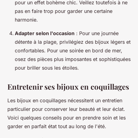
pour un effet bohème chic. Veillez toutefois à ne
pas en faire trop pour garder une certaine
harmonie.
Adapter selon l'occasion
: Pour une journée
détente à la plage, privilégiez des bijoux légers et
confortables. Pour une soirée en bord de mer,
osez des pièces plus imposantes et sophistiquées
pour briller sous les étoiles.
Entretenir ses bijoux en coquillages
Les bijoux en coquillages nécessitent un entretien
particulier pour conserver leur beauté et leur éclat.
Voici quelques conseils pour en prendre soin et les
garder en parfait état tout au long de l'été.