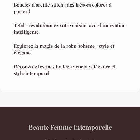
Boucles d'oreille stitch : des trésors colorés à
porter !
Tefal : révolutionnez votre cuisine avec l'innovation
intelligente
Explorez la magie de la robe bohème : style et
élégance
Découvrez les sacs bottega veneta : élégance et
style intemporel
Beaute Femme Intemporelle